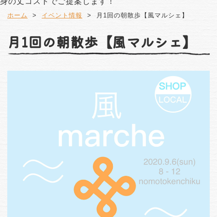
身の丈コストでご提案します！
ホーム
イベント情報
月1回の朝散歩【風マルシェ】
月1回の朝散歩【風マルシェ】