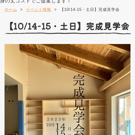
身の丈コストでご提案します！
ホーム
イベント情報
【10/14-15・土日】完成見学会
【10/14-15・土日】完成見学会