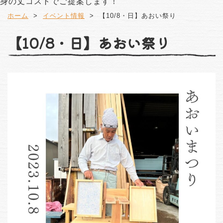
身の丈コストでご提案します！
ホーム
イベント情報
【10/8・日】あおい祭り
【10/8・日】あおい祭り