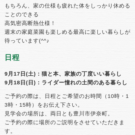
もちろん、家の仕様も疲れた体をしっかり休める
ことのできる
高気密高断熱仕様！
週末の家庭菜園も楽しめる最高に楽しい暮らしが
待っています(^^♪
日程
9月17日(土)：猫と本、家族の丁度いい暮らし
9月18日(日)：ライダー憧れの土間のある暮らし
ご予約の際は、日程とご希望のお時間（10時・1
3時・15時）をお伝え下さい。
見学会の場所は、両日とも豊川市伊奈町。
ご予約の際に場所のご説明をさせていただきま
す。