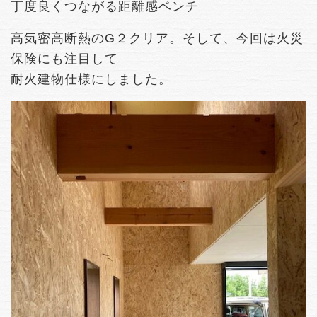
丁度良くつながる距離感ベンチ
高気密高断熱のG２クリア。そして、今回は火災
保険にも注目して
耐火建物仕様にしました。