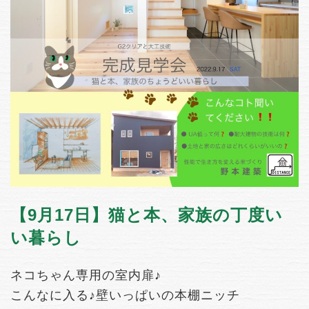
【9月17日】猫と本、家族の丁度い
い暮らし
ネコちゃん専用の室内扉♪
こんなに入る♪壁いっぱいの本棚ニッチ