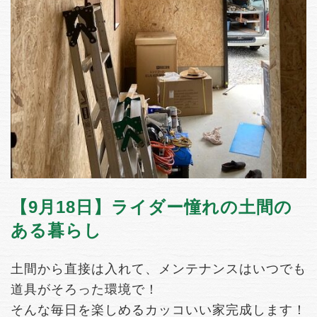
【9月18日】ライダー憧れの土間の
ある暮らし
土間から直接は入れて、メンテナンスはいつでも
道具がそろった環境で！
そんな毎日を楽しめるカッコいい家完成します！