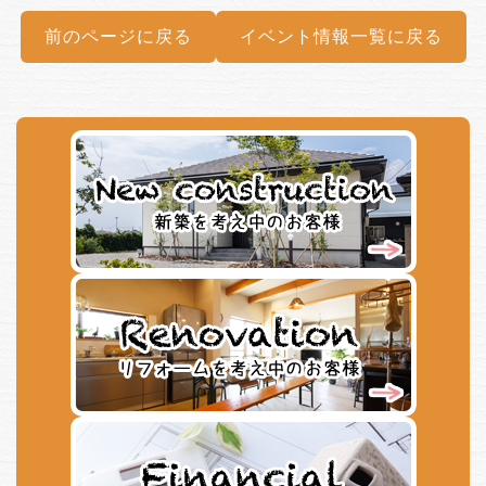
前のページに戻る
イベント情報一覧に戻る