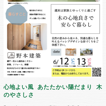
心地よい風 あたたかい陽だまり 木
のやさしさ